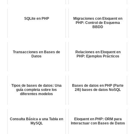
SQLite en PHP
Migraciones con Eloquent en
PHP: Control de Esquema
BBDD
Transacciones en Bases de
Relaciones en Eloquent en
Datos
PHP: Ejemplos Prácticos
Tipos de bases de datos: Una
Bases de datos en PHP (Parte
guía completa sobre los
2/6) bases de datos NoSQL
diferentes modelos
Consulta Básica a una Tabla en
Eloquent en PHP: ORM para
MySQL
Interactuar con Bases de Datos