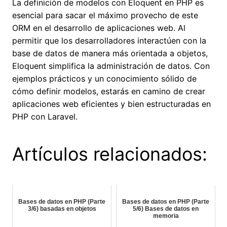
La definición de modelos con Eloquent en PHP es
esencial para sacar el máximo provecho de este
ORM en el desarrollo de aplicaciones web. Al
permitir que los desarrolladores interactúen con la
base de datos de manera más orientada a objetos,
Eloquent simplifica la administración de datos. Con
ejemplos prácticos y un conocimiento sólido de
cómo definir modelos, estarás en camino de crear
aplicaciones web eficientes y bien estructuradas en
PHP con Laravel.
Artículos relacionados:
Bases de datos en PHP (Parte
Bases de datos en PHP (Parte
3/6) basadas en objetos
5/6) Bases de datos en
memoria