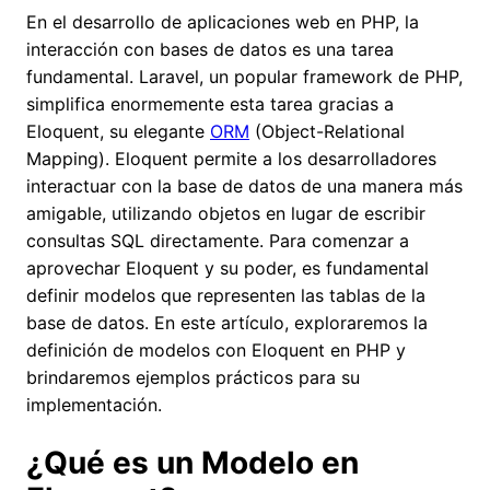
En el desarrollo de aplicaciones web en PHP, la
interacción con bases de datos es una tarea
fundamental. Laravel, un popular framework de PHP,
simplifica enormemente esta tarea gracias a
Eloquent, su elegante
ORM
(Object-Relational
Mapping). Eloquent permite a los desarrolladores
interactuar con la base de datos de una manera más
amigable, utilizando objetos en lugar de escribir
consultas SQL directamente. Para comenzar a
aprovechar Eloquent y su poder, es fundamental
definir modelos que representen las tablas de la
base de datos. En este artículo, exploraremos la
definición de modelos con Eloquent en PHP y
brindaremos ejemplos prácticos para su
implementación.
¿Qué es un Modelo en