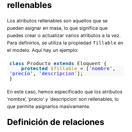
rellenables
Los atributos rellenables son aquellos que se
pueden asignar en masa, lo que significa que
puedes crear o actualizar varios atributos a la vez.
Para definirlos, se utiliza la propiedad
en
fillable
el modelo. Aquí hay un ejemplo:
class
Producto
extends
Eloquent {
protected
$fillable
= [
'nombre'
,
'precio'
,
'descripcion'
];
}
En este caso, hemos especificado que los atributos
‘nombre’, ‘precio’ y ‘descripcion’ son rellenables, lo
que permite asignarlos masivamente.
Definición de relaciones