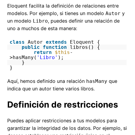
Eloquent facilita la definición de relaciones entre
modelos. Por ejemplo, si tienes un modelo
y
Autor
un modelo
, puedes definir una relación de
Libro
uno a muchos de esta manera:
class
Autor
extends
Eloquent {
public
function
libros() {
return
$this
-
>hasMany(
'Libro'
);
}
}
Aquí, hemos definido una relación
que
hasMany
indica que un autor tiene varios libros.
Definición de restricciones
Puedes aplicar restricciones a tus modelos para
garantizar la integridad de los datos. Por ejemplo, si