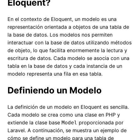
Eloquent?
En el contexto de Eloquent, un modelo es una
representación orientada a objetos de una tabla de
la base de datos. Los modelos nos permiten
interactuar con la base de datos utilizando métodos
de objeto, lo que facilita enormemente la lectura y
escritura de datos. Cada modelo se asocia con una
tabla en la base de datos y cada instancia de un
modelo representa una fila en esa tabla.
Definiendo un Modelo
La definición de un modelo en Eloquent es sencilla.
Cada modelo se crea como una clase en PHP y
extiende la clase base
proporcionada por
Model
Laravel. A continuación, se muestra un ejemplo de
cómo se define un modelo para una tabla de