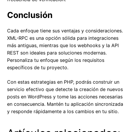
Conclusión
Cada enfoque tiene sus ventajas y consideraciones.
XML-RPC es una opción sólida para integraciones
más antiguas, mientras que los webhooks y la API
REST son ideales para soluciones modernas.
Personaliza tu enfoque según los requisitos
específicos de tu proyecto.
Con estas estrategias en PHP, podrás construir un
servicio efectivo que detecte la creación de nuevos
posts en WordPress y tome las acciones necesarias
en consecuencia. Mantén tu aplicación sincronizada
y responde rápidamente a los cambios en tu sitio.