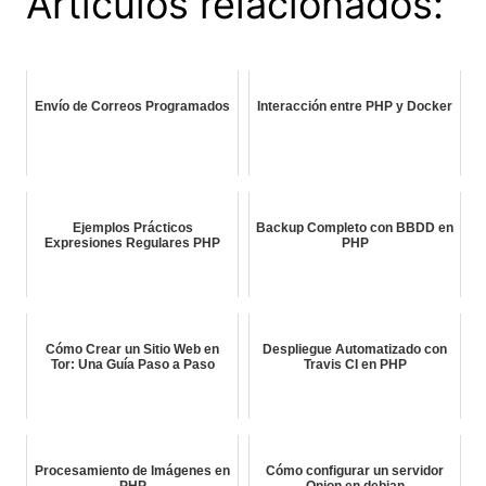
Artículos relacionados:
Envío de Correos Programados
Interacción entre PHP y Docker
Ejemplos Prácticos
Backup Completo con BBDD en
Expresiones Regulares PHP
PHP
Cómo Crear un Sitio Web en
Despliegue Automatizado con
Tor: Una Guía Paso a Paso
Travis CI en PHP
Procesamiento de Imágenes en
Cómo configurar un servidor