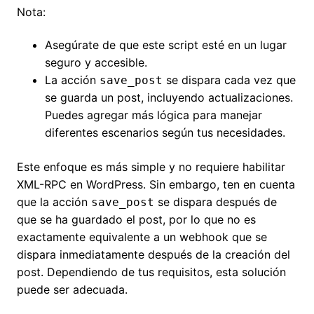
Nota:
Asegúrate de que este script esté en un lugar
seguro y accesible.
La acción
se dispara cada vez que
save_post
se guarda un post, incluyendo actualizaciones.
Puedes agregar más lógica para manejar
diferentes escenarios según tus necesidades.
Este enfoque es más simple y no requiere habilitar
XML-RPC en WordPress. Sin embargo, ten en cuenta
que la acción
se dispara después de
save_post
que se ha guardado el post, por lo que no es
exactamente equivalente a un webhook que se
dispara inmediatamente después de la creación del
post. Dependiendo de tus requisitos, esta solución
puede ser adecuada.