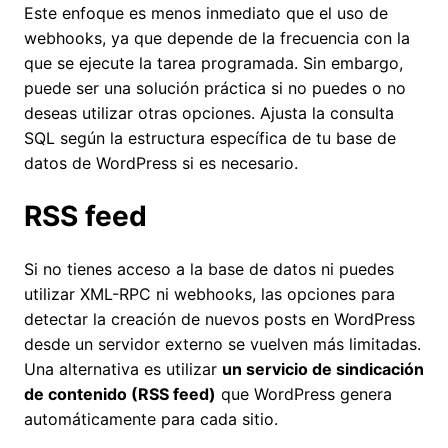
Este enfoque es menos inmediato que el uso de
webhooks, ya que depende de la frecuencia con la
que se ejecute la tarea programada. Sin embargo,
puede ser una solución práctica si no puedes o no
deseas utilizar otras opciones. Ajusta la consulta
SQL según la estructura específica de tu base de
datos de WordPress si es necesario.
RSS feed
Si no tienes acceso a la base de datos ni puedes
utilizar XML-RPC ni webhooks, las opciones para
detectar la creación de nuevos posts en WordPress
desde un servidor externo se vuelven más limitadas.
Una alternativa es utilizar
un servicio de sindicación
de contenido (RSS feed)
que WordPress genera
automáticamente para cada sitio.