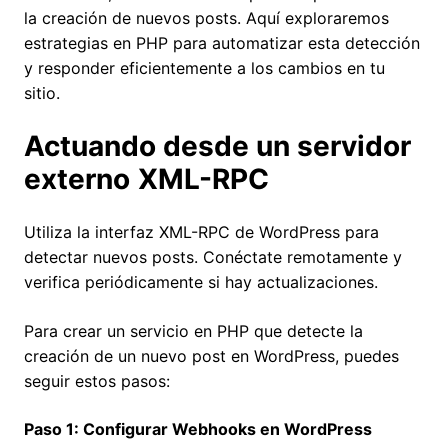
la creación de nuevos posts. Aquí exploraremos
estrategias en PHP para automatizar esta detección
y responder eficientemente a los cambios en tu
sitio.
Actuando desde un servidor
externo
XML-RPC
Utiliza la interfaz XML-RPC de WordPress para
detectar nuevos posts. Conéctate remotamente y
verifica periódicamente si hay actualizaciones.
Para crear un servicio en PHP que detecte la
creación de un nuevo post en WordPress, puedes
seguir estos pasos:
Paso 1: Configurar Webhooks en WordPress