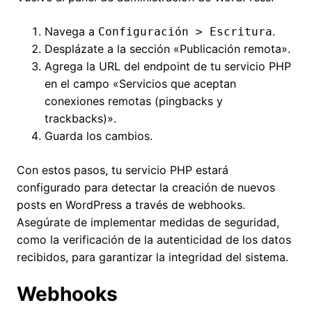
Navega a
.
Configuración > Escritura
Desplázate a la sección «Publicación remota».
Agrega la URL del endpoint de tu servicio PHP
en el campo «Servicios que aceptan
conexiones remotas (pingbacks y
trackbacks)».
Guarda los cambios.
Con estos pasos, tu servicio PHP estará
configurado para detectar la creación de nuevos
posts en WordPress a través de webhooks.
Asegúrate de implementar medidas de seguridad,
como la verificación de la autenticidad de los datos
recibidos, para garantizar la integridad del sistema.
Webhooks