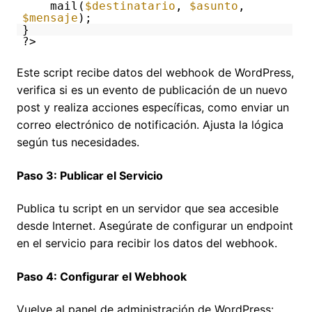
mail(
$destinatario
,
$asunto
,
$mensaje
);
}
?>
Este script recibe datos del webhook de WordPress,
verifica si es un evento de publicación de un nuevo
post y realiza acciones específicas, como enviar un
correo electrónico de notificación. Ajusta la lógica
según tus necesidades.
Paso 3: Publicar el Servicio
Publica tu script en un servidor que sea accesible
desde Internet. Asegúrate de configurar un endpoint
en el servicio para recibir los datos del webhook.
Paso 4: Configurar el Webhook
Vuelve al panel de administración de WordPress: