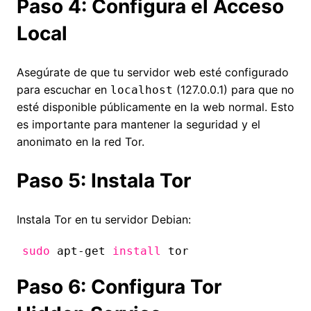
Paso 4: Configura el Acceso
Local
Asegúrate de que tu servidor web esté configurado
para escuchar en
(127.0.0.1) para que no
localhost
esté disponible públicamente en la web normal. Esto
es importante para mantener la seguridad y el
anonimato en la red Tor.
Paso 5: Instala Tor
Instala Tor en tu servidor Debian:
sudo
apt-get
install
tor
Paso 6: Configura Tor