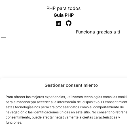
PHP para todos
Guia PHP
LinkedIn
GitHub
Funciona gracias a ti
Gestionar consentimiento
Para ofrecer las mejores experiencias, utilizamos tecnologías como las cook
para almacenar y/o acceder a la información del dispositivo. El consentimien
estas tecnologías nos permitirá procesar datos como el comportamiento de
navegación o las identificaciones únicas en este sitio. No consentir o retirar e
consentimiento, puede afectar negativamente a ciertas características y
funciones.