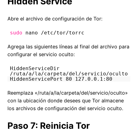
Hidden Service
Abre el archivo de configuración de Tor:
sudo
nano /etc/tor/torrc
Agrega las siguientes líneas al final del archivo para
configurar el servicio oculto:
HiddenServiceDir
/ruta/a/la/carpeta/del/servicio/oculto
HiddenServicePort 80 127.0.0.1:80
Reemplaza «/ruta/a/la/carpeta/del/servicio/oculto»
con la ubicación donde desees que Tor almacene
los archivos de configuración del servicio oculto.
Paso 7: Reinicia Tor