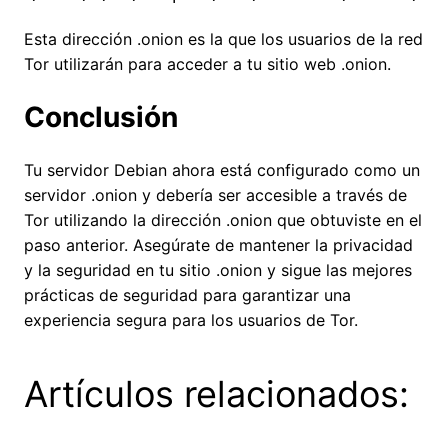
Esta dirección .onion es la que los usuarios de la red
Tor utilizarán para acceder a tu sitio web .onion.
Conclusión
Tu servidor Debian ahora está configurado como un
servidor .onion y debería ser accesible a través de
Tor utilizando la dirección .onion que obtuviste en el
paso anterior. Asegúrate de mantener la privacidad
y la seguridad en tu sitio .onion y sigue las mejores
prácticas de seguridad para garantizar una
experiencia segura para los usuarios de Tor.
Artículos relacionados: