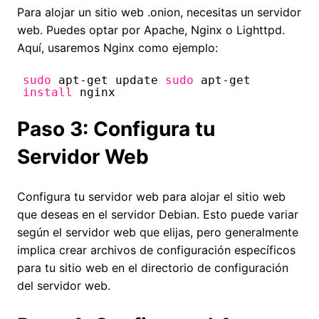
Para alojar un sitio web .onion, necesitas un servidor
web. Puedes optar por Apache, Nginx o Lighttpd.
Aquí, usaremos Nginx como ejemplo:
sudo
apt-get update
sudo
apt-get
install
nginx
Paso 3: Configura tu
Servidor Web
Configura tu servidor web para alojar el sitio web
que deseas en el servidor Debian. Esto puede variar
según el servidor web que elijas, pero generalmente
implica crear archivos de configuración específicos
para tu sitio web en el directorio de configuración
del servidor web.