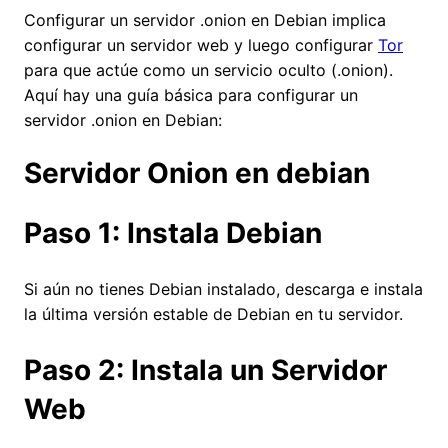
Configurar un servidor .onion en Debian implica
configurar un servidor web y luego configurar
Tor
para que actúe como un servicio oculto (.onion).
Aquí hay una guía básica para configurar un
servidor .onion en Debian:
Servidor Onion en debian
Paso 1: Instala Debian
Si aún no tienes Debian instalado, descarga e instala
la última versión estable de Debian en tu servidor.
Paso 2: Instala un Servidor
Web